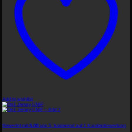
Add to wishlist
Bewertet mit
5.00
von 5, basierend auf
1
Kundenbewertung