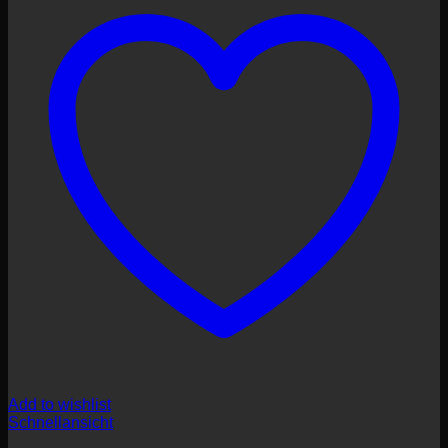
Add to wishlist
Schnellansicht