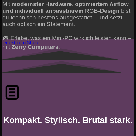
Mit
modernster Hardware, optimiertem Airflow
und individuell anpassbarem RGB-Design
bist
du technisch bestens ausgestattet – und setzt
auch optisch ein Statement.
🎮 Erlebe, was ein Mini-PC wirklich leisten kann –
Direkt zum Shop
mit
Zerry Computers
.
Kompakt. Stylisch. Brutal stark.