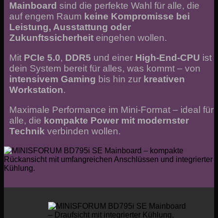
Mainboard
sind die perfekte Wahl für alle, die
auf engem Raum
keine Kompromisse bei
Leistung, Ausstattung oder
Zukunftssicherheit
eingehen wollen.
Mit
PCIe 5.0
,
DDR5
und einer
High-End-CPU
ist
dein System bereit für alles, was kommt – von
intensivem Gaming
bis hin zur
kreativen
Workstation
.
Maximale Performance im Mini-Format – ideal für
alle, die
kompakte Power mit modernster
Technik
verbinden wollen.