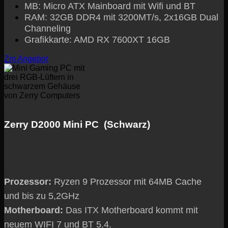
MB: Micro ATX Mainboard mit Wifi und BT
RAM: 32GB DDR4 mit 3200MT/s, 2x16GB Dual
Channeling
Grafikkarte: AMD RX 7600XT 16GB
Zm Angebot
Zerry D2000 Mini PC (Schwarz)
Prozessor:
Ryzen 9 Prozessor mit 64MB Cache
und bis zu 5,2GHz
Motherboard:
Das ITX Motherboard kommt mit
neuem WIFI 7 und BT 5.4.