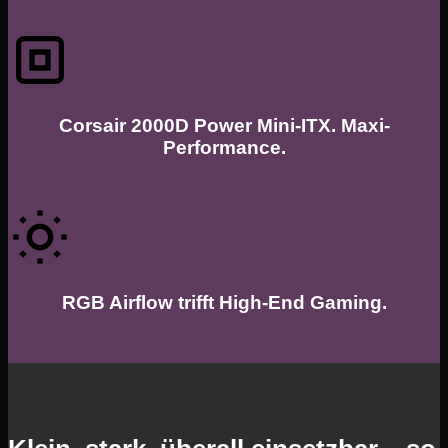
Corsair 2000D Power Mini-ITX. Maxi-
Performance.
RGB Airflow trifft High-End Gaming.