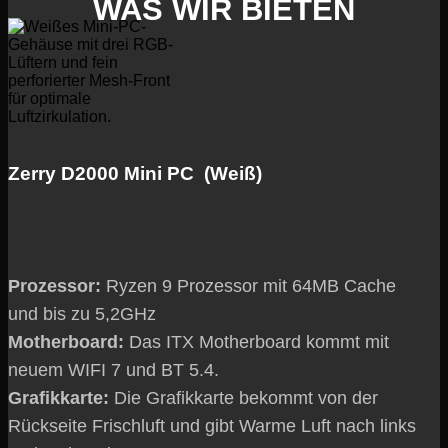
WAS
WIR BIETEN
Zerry D2000 Mini PC (Weiß)
Prozessor:
Ryzen 9 Prozessor mit 64MB Cache
und bis zu 5,2GHz
Motherboard:
Das ITX Motherboard kommt mit
neuem WIFI 7 und BT 5.4.
Grafikkarte:
Die Grafikkarte bekommt von der
Rückseite Frischluft und gibt Warme Luft nach links