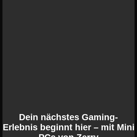
Dein nächstes Gaming-
Erlebnis beginnt hier – mit Mini