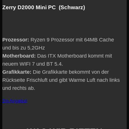
Zerry D2000 Mini PC (Schwarz)
Prozessor:
Ryzen 9 Prozessor mit 64MB Cache
und bis zu 5,2GHz
Motherboard:
Das ITX Motherboard kommt mit
neuem WIFI 7 und BT 5.4.
Grafikkarte:
Die Grafikkarte bekommt von der
Rückseite Frischluft und gibt Warme Luft nach links
und rechts ab.
Zm Angebot