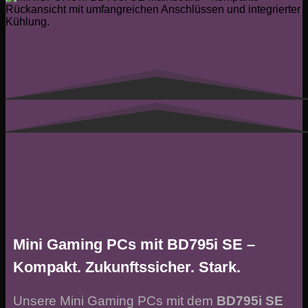
Mini Gaming PCs mit BD795i SE –
Kompakt. Zukunftssicher. Stark.
Unsere Mini Gaming PCs mit dem
BD795i SE