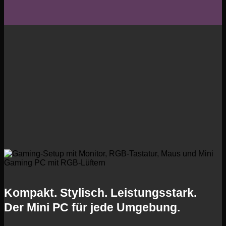
Kompakt. Stylisch. Leistungsstark.
Der Mini PC für jede Umgebung.