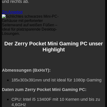
und rechts ab.
Zm Angebot
Der Zerry Pocket Mini Gaming PC unser
Highlight
Abmessungen (BxHxT):
und ist ideal für 1080p Gaming
185x303x391mm
Daten zum Zerry Pocket Mini Gaming PC:
CPU: Intel i5 13400F mit 10 Kernen und bis zu
4,6GHz