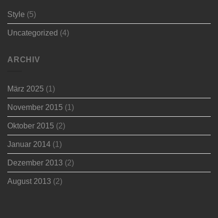
Style
(5)
Uncategorized
(4)
ARCHIV
März 2025
(1)
November 2015
(1)
Oktober 2015
(2)
Januar 2014
(1)
Dezember 2013
(2)
August 2013
(2)