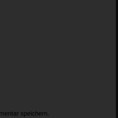
mentar speichern.