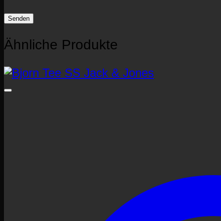
Ähnliche Produkte