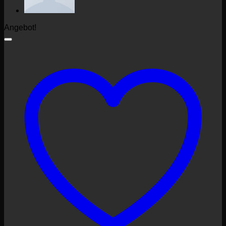
Angebot!