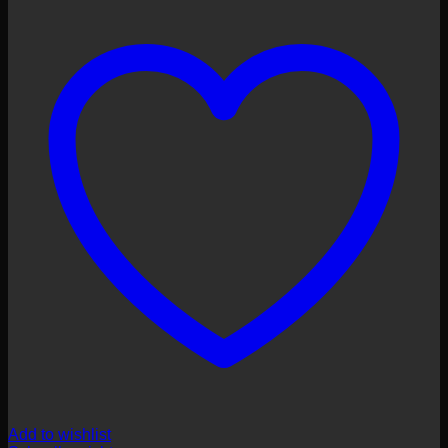
Add to wishlist