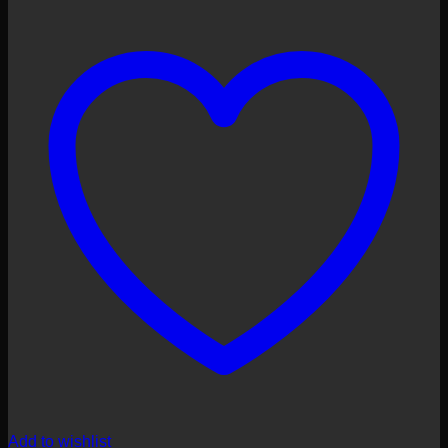
Add to wishlist